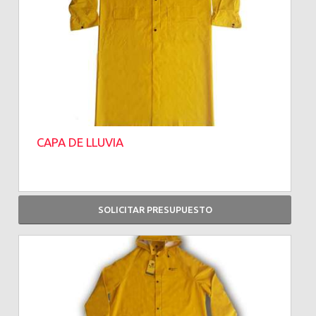
CAPA DE LLUVIA
SOLICITAR PRESUPUESTO