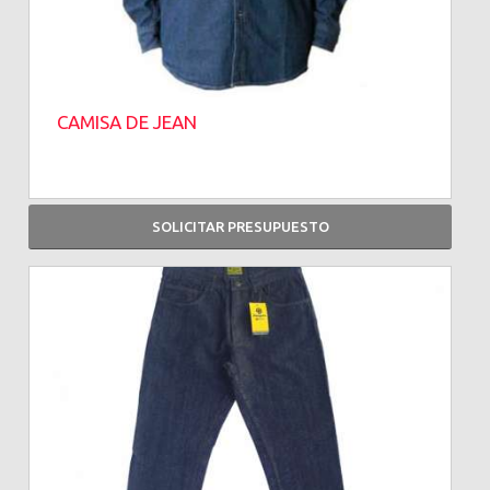
CAMISA DE JEAN
SOLICITAR PRESUPUESTO