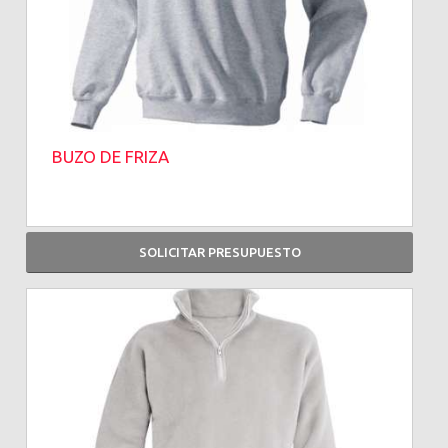
BUZO DE FRIZA
SOLICITAR PRESUPUESTO