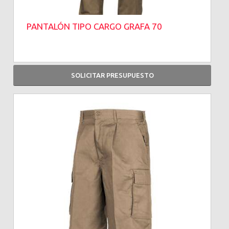
PANTALÓN TIPO CARGO GRAFA 70
SOLICITAR PRESUPUESTO