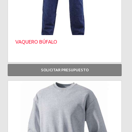
VAQUERO BÚFALO
SOLICITAR PRESUPUESTO