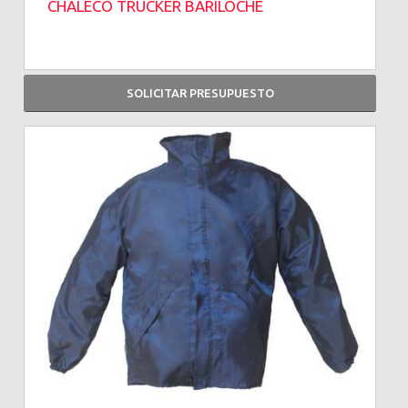
CHALECO TRUCKER BARILOCHE
SOLICITAR PRESUPUESTO