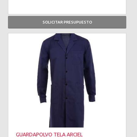
SOLICITAR PRESUPUESTO
GUARDAPOLVO TELA ARCIEL