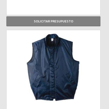
SOLICITAR PRESUPUESTO