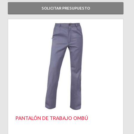
SOLICITAR PRESUPUESTO
PANTALÓN DE TRABAJO OMBÚ