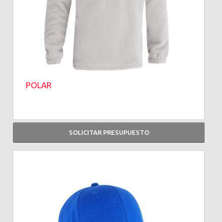
POLAR
SOLICITAR PRESUPUESTO