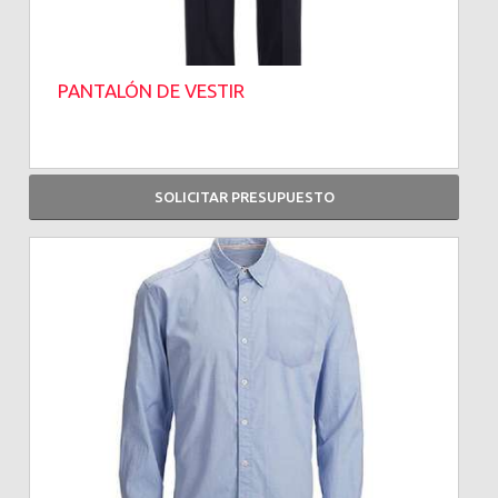
PANTALÓN DE VESTIR
SOLICITAR PRESUPUESTO