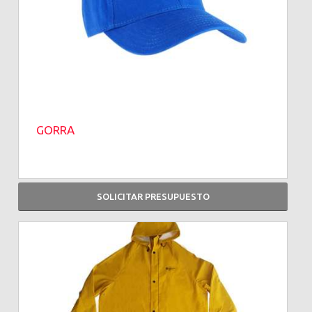
GORRA
SOLICITAR PRESUPUESTO