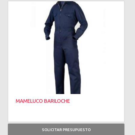
MAMELUCO BARILOCHE
SOLICITAR PRESUPUESTO