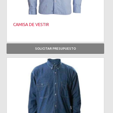
CAMISA DE VESTIR
SOLICITAR PRESUPUESTO