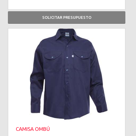
SOLICITAR PRESUPUESTO
CAMISA OMBÚ