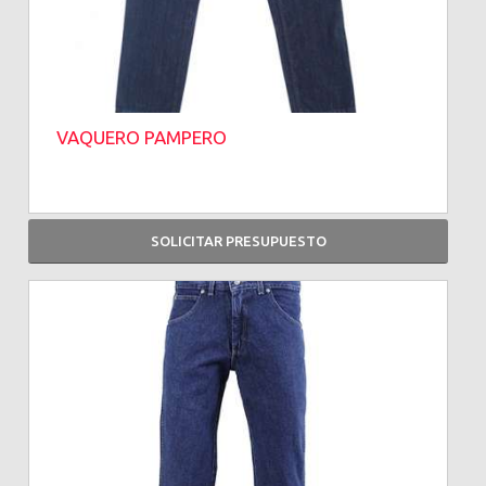
VAQUERO PAMPERO
SOLICITAR PRESUPUESTO