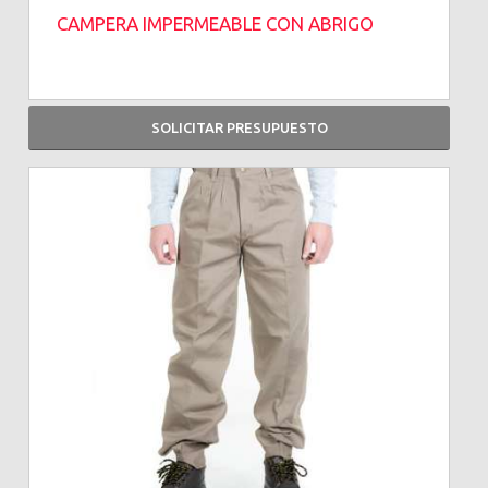
CAMPERA IMPERMEABLE CON ABRIGO
SOLICITAR PRESUPUESTO