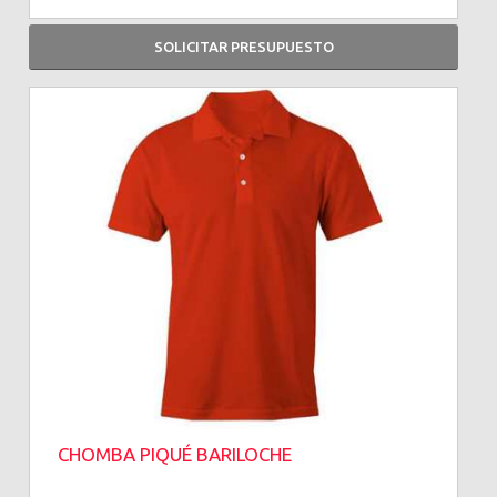
SOLICITAR PRESUPUESTO
CHOMBA PIQUÉ BARILOCHE