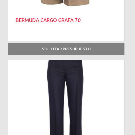
BERMUDA CARGO GRAFA 70
SOLICITAR PRESUPUESTO