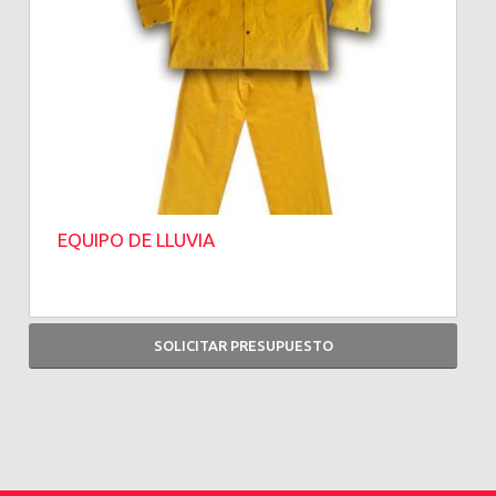
EQUIPO DE LLUVIA
SOLICITAR PRESUPUESTO