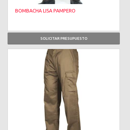
BOMBACHA LISA PAMPERO
SOLICITAR PRESUPUESTO