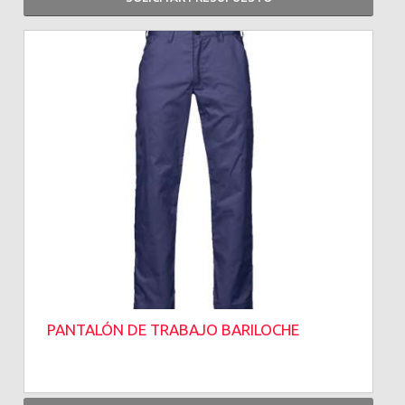
PANTALÓN DE TRABAJO BARILOCHE