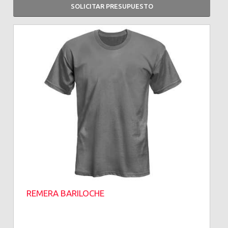
SOLICITAR PRESUPUESTO
REMERA BARILOCHE